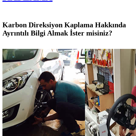
Karbon Direksiyon Kaplama Hakkında
Ayrıntılı Bilgi Almak İster misiniz?