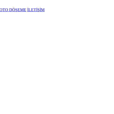
OTO DÖŞEME
İLETİŞİM