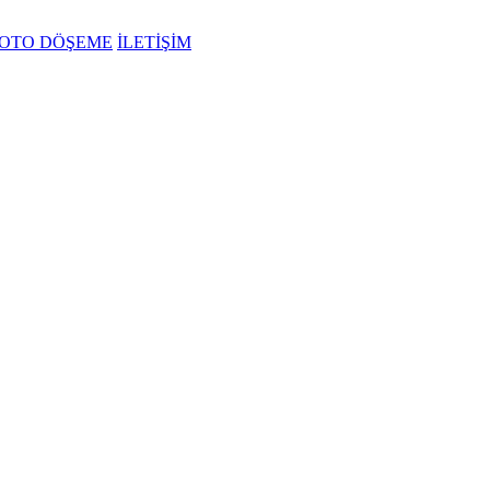
OTO DÖŞEME
İLETİŞİM