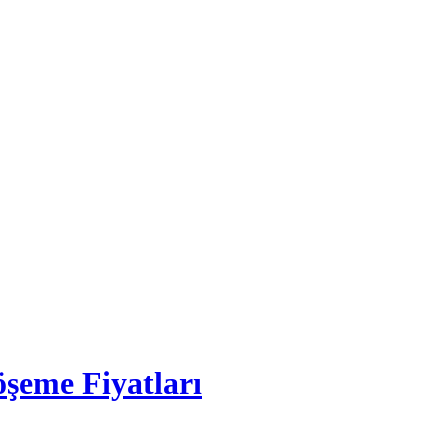
şeme Fiyatları