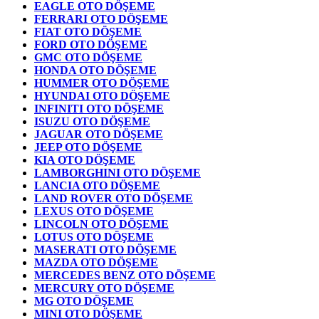
EAGLE OTO DÖŞEME
FERRARI OTO DÖŞEME
FIAT OTO DÖŞEME
FORD OTO DÖŞEME
GMC OTO DÖŞEME
HONDA OTO DÖŞEME
HUMMER OTO DÖŞEME
HYUNDAI OTO DÖŞEME
INFINITI OTO DÖŞEME
ISUZU OTO DÖŞEME
JAGUAR OTO DÖŞEME
JEEP OTO DÖŞEME
KIA OTO DÖŞEME
LAMBORGHINI OTO DÖŞEME
LANCIA OTO DÖŞEME
LAND ROVER OTO DÖŞEME
LEXUS OTO DÖŞEME
LINCOLN OTO DÖŞEME
LOTUS OTO DÖŞEME
MASERATI OTO DÖŞEME
MAZDA OTO DÖŞEME
MERCEDES BENZ OTO DÖŞEME
MERCURY OTO DÖŞEME
MG OTO DÖŞEME
MINI OTO DÖŞEME